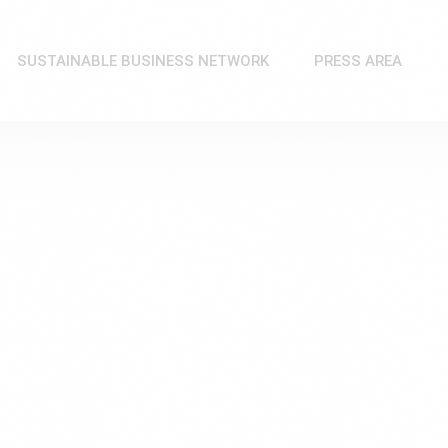
SUSTAINABLE BUSINESS NETWORK
PRESS AREA