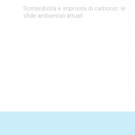
Sostenibilità e impronta di carbonio: le
sfide ambientali attuali