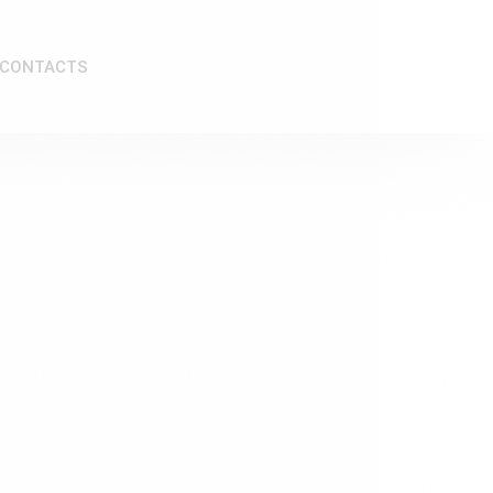
CONTACTS