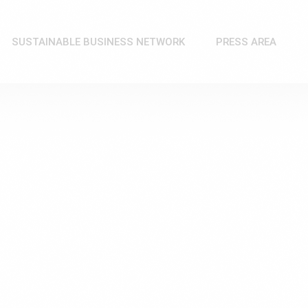
SUSTAINABLE BUSINESS NETWORK
PRESS AREA