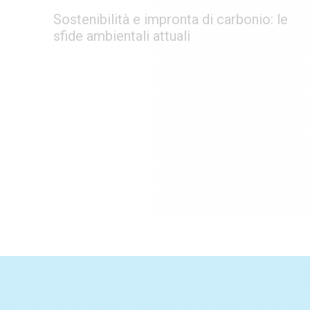
Sostenibilità e impronta di carbonio: le
sfide ambientali attuali