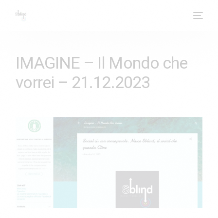
IMAGINE – Il Mondo che
vorrei – 21.12.2023