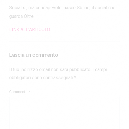
Social sì, ma consapevole: nasce Sblind, il social che
guarda Oltre.
LINK ALL’ARTICOLO
Lascia un commento
Il tuo indirizzo email non sarà pubblicato.
I campi
obbligatori sono contrassegnati
*
Commento
*