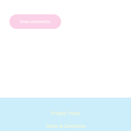
Privacy Policy
Terms & Conditions