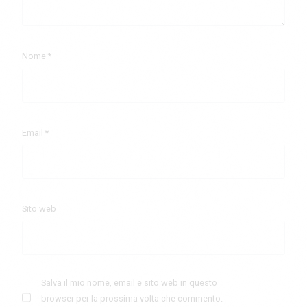
Nome
*
Email
*
Sito web
Salva il mio nome, email e sito web in questo
browser per la prossima volta che commento.