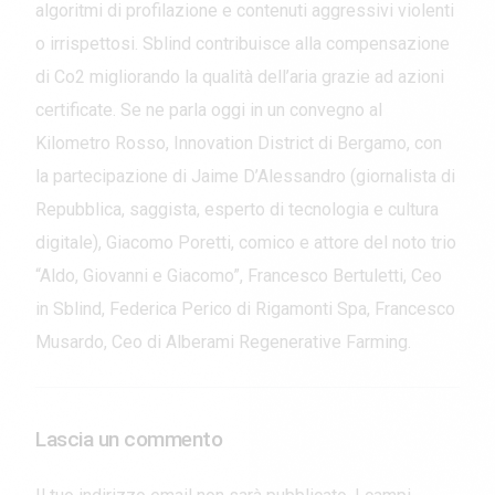
algoritmi di profilazione e contenuti aggressivi violenti
o irrispettosi. Sblind contribuisce alla compensazione
di Co2 migliorando la qualità dell’aria grazie ad azioni
certificate. Se ne parla oggi in un convegno al
Kilometro Rosso, Innovation District di Bergamo, con
la partecipazione di Jaime D’Alessandro (giornalista di
Repubblica, saggista, esperto di tecnologia e cultura
digitale), Giacomo Poretti, comico e attore del noto trio
“Aldo, Giovanni e Giacomo”, Francesco Bertuletti, Ceo
in Sblind, Federica Perico di Rigamonti Spa, Francesco
Musardo, Ceo di Alberami Regenerative Farming.
Lascia un commento