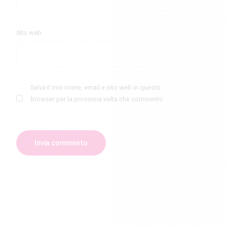
Sito web
Salva il mio nome, email e sito web in questo
browser per la prossima volta che commento.