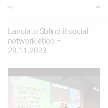
Lanciato Sblind il social
network etico –
29.11.2023