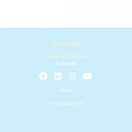
Privacy Policy
Terms & Conditions
Follow us
Email
info@sblind.com