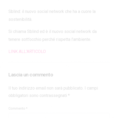
Sblind: il nuovo social network che ha a cuore la
sostenibilità.
Si chiama Sblind ed è il nuovo social network da
tenere sott’occhio perché rispetta l’ambiente.
LINK ALL’ARTICOLO
Lascia un commento
Il tuo indirizzo email non sarà pubblicato.
I campi
obbligatori sono contrassegnati
*
Commento
*