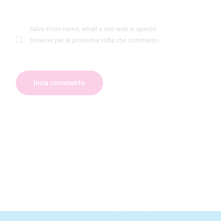
Salva il mio nome, email e sito web in questo
browser per la prossima volta che commento.