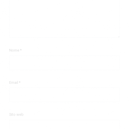
Nome
*
Email
*
Sito web