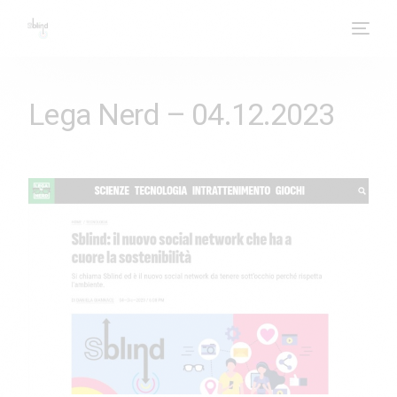
Lega Nerd – 04.12.2023