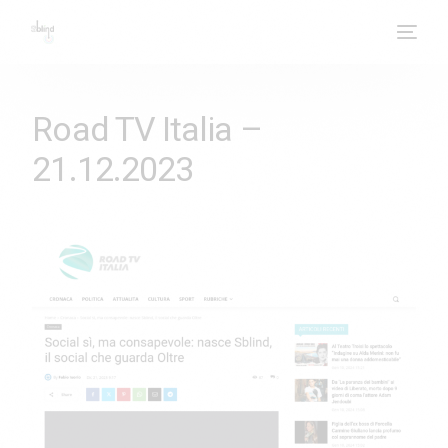
Road TV Italia –
21.12.2023