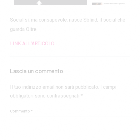
Social sì, ma consapevole: nasce Sblind, il social che
guarda Oltre.
LINK ALL’ARTICOLO
Lascia un commento
Il tuo indirizzo email non sarà pubblicato.
I campi
obbligatori sono contrassegnati
*
Commento
*