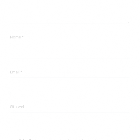
Nome
*
Email
*
Sito web