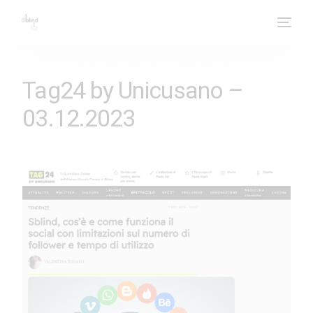
Tag24 by Unicusano –
03.12.2023