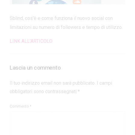
Sblind, cos’è e come funziona il nuovo social con
limitazioni su numero di followers e tempo di utilizzo.
LINK ALL’ARTICOLO
Lascia un commento
Il tuo indirizzo email non sarà pubblicato.
I campi
obbligatori sono contrassegnati
*
Commento
*