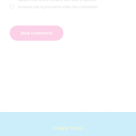
browser per la prossima volta che commento.
Privacy Policy