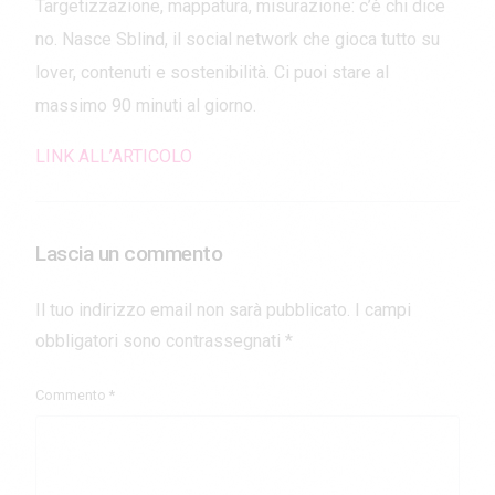
Targetizzazione, mappatura, misurazione: c’è chi dice
no. Nasce Sblind, il social network che gioca tutto su
lover, contenuti e sostenibilità. Ci puoi stare al
massimo 90 minuti al giorno.
LINK ALL’ARTICOLO
Lascia un commento
Il tuo indirizzo email non sarà pubblicato.
I campi
obbligatori sono contrassegnati
*
Commento
*