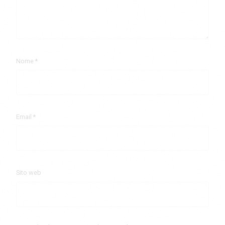
Nome
*
Email
*
Sito web