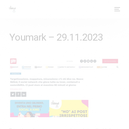
Youmark – 29.11.2023